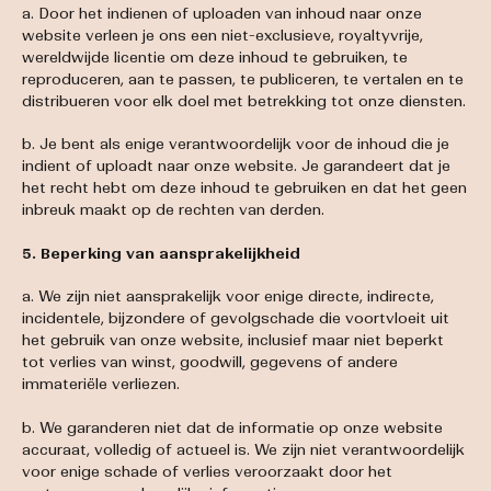
a. Door het indienen of uploaden van inhoud naar onze
website verleen je ons een niet-exclusieve, royaltyvrije,
wereldwijde licentie om deze inhoud te gebruiken, te
reproduceren, aan te passen, te publiceren, te vertalen en te
distribueren voor elk doel met betrekking tot onze diensten.
b. Je bent als enige verantwoordelijk voor de inhoud die je
indient of uploadt naar onze website. Je garandeert dat je
het recht hebt om deze inhoud te gebruiken en dat het geen
inbreuk maakt op de rechten van derden.
5. Beperking van aansprakelijkheid
a. We zijn niet aansprakelijk voor enige directe, indirecte,
incidentele, bijzondere of gevolgschade die voortvloeit uit
het gebruik van onze website, inclusief maar niet beperkt
tot verlies van winst, goodwill, gegevens of andere
immateriële verliezen.
b. We garanderen niet dat de informatie op onze website
accuraat, volledig of actueel is. We zijn niet verantwoordelijk
voor enige schade of verlies veroorzaakt door het