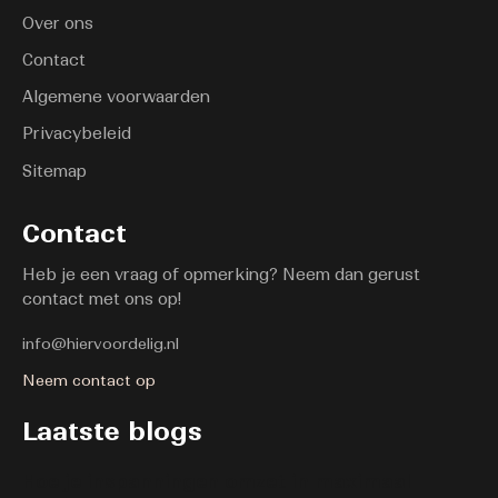
Over ons
Contact
Algemene voorwaarden
Privacybeleid
Sitemap
Contact
Heb je een vraag of opmerking? Neem dan gerust
contact met ons op!
info@hiervoordelig.nl
Neem contact op
Laatste blogs
Hoe je inspanningen omzet in maximaal