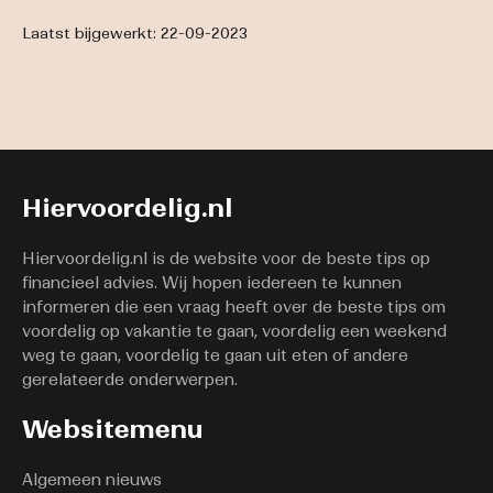
Laatst bijgewerkt: 22-09-2023
Hiervoordelig.nl
Hiervoordelig.nl is de website voor de beste tips op
financieel advies. Wij hopen iedereen te kunnen
informeren die een vraag heeft over de beste tips om
voordelig op vakantie te gaan, voordelig een weekend
weg te gaan, voordelig te gaan uit eten of andere
gerelateerde onderwerpen.
Websitemenu
Algemeen nieuws