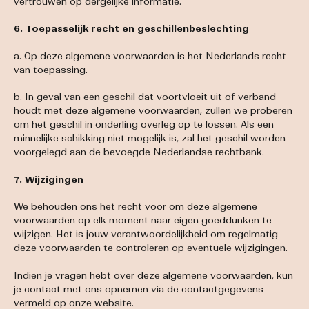
vertrouwen op dergelijke informatie.
6. Toepasselijk recht en geschillenbeslechting
a. Op deze algemene voorwaarden is het Nederlands recht
van toepassing.
b. In geval van een geschil dat voortvloeit uit of verband
houdt met deze algemene voorwaarden, zullen we proberen
om het geschil in onderling overleg op te lossen. Als een
minnelijke schikking niet mogelijk is, zal het geschil worden
voorgelegd aan de bevoegde Nederlandse rechtbank.
7. Wijzigingen
We behouden ons het recht voor om deze algemene
voorwaarden op elk moment naar eigen goeddunken te
wijzigen. Het is jouw verantwoordelijkheid om regelmatig
deze voorwaarden te controleren op eventuele wijzigingen.
Indien je vragen hebt over deze algemene voorwaarden, kun
je contact met ons opnemen via de contactgegevens
vermeld op onze website.