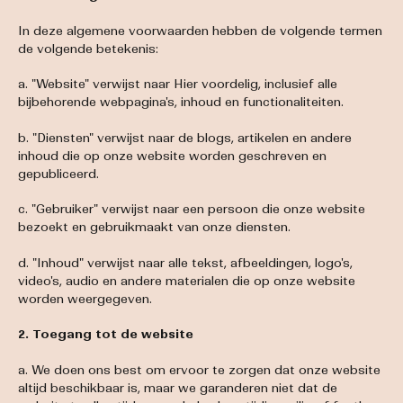
In deze algemene voorwaarden hebben de volgende termen
de volgende betekenis:
a. "Website" verwijst naar Hier voordelig, inclusief alle
bijbehorende webpagina's, inhoud en functionaliteiten.
b. "Diensten" verwijst naar de blogs, artikelen en andere
inhoud die op onze website worden geschreven en
gepubliceerd.
c. "Gebruiker" verwijst naar een persoon die onze website
bezoekt en gebruikmaakt van onze diensten.
d. "Inhoud" verwijst naar alle tekst, afbeeldingen, logo's,
video's, audio en andere materialen die op onze website
worden weergegeven.
2. Toegang tot de website
a. We doen ons best om ervoor te zorgen dat onze website
altijd beschikbaar is, maar we garanderen niet dat de