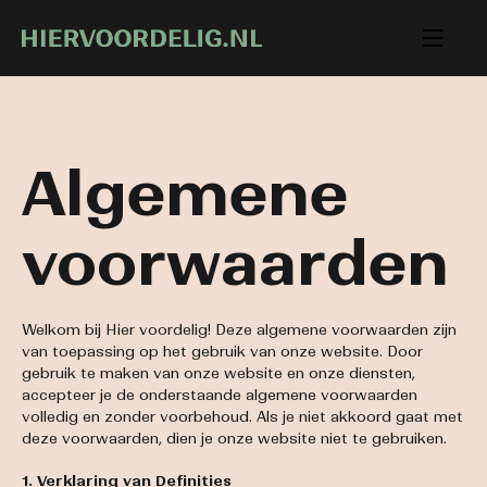
Algemene
voorwaarden
Welkom bij Hier voordelig! Deze algemene voorwaarden zijn
van toepassing op het gebruik van onze website. Door
gebruik te maken van onze website en onze diensten,
accepteer je de onderstaande algemene voorwaarden
volledig en zonder voorbehoud. Als je niet akkoord gaat met
deze voorwaarden, dien je onze website niet te gebruiken.
1. Verklaring van Definities