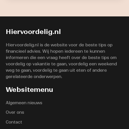
Hiervoordelig.nl
Hiervoordelig.nl is de website voor de beste tips op
financieel advies. Wij hopen iedereen te kunnen
informeren die een vraag heeft over de beste tips om
voordelig op vakantie te gaan, voordelig een weekend
weg te gaan, voordelig te gaan uit eten of andere
gerelateerde onderwerpen.
Websitemenu
Algemeen nieuws
Over ons
Contact