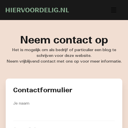
Neem contact op
Het is mogelijk om als bedrijf of particulier een blog te
schrijven voor deze website.
Neem vrijblijvend contact met ons op voor meer informatie.
Contactformulier
Je naam