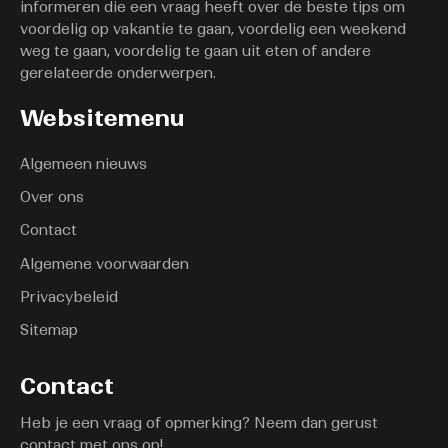
informeren die een vraag heeft over de beste tips om
voordelig op vakantie te gaan, voordelig een weekend
weg te gaan, voordelig te gaan uit eten of andere
gerelateerde onderwerpen.
Websitemenu
Algemeen nieuws
Over ons
Contact
Algemene voorwaarden
Privacybeleid
Sitemap
Contact
Heb je een vraag of opmerking? Neem dan gerust
contact met ons op!