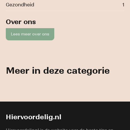
Gezondheid
1
Over ons
Lees meer over ons
Meer in deze categorie
Hiervoordelig.nl