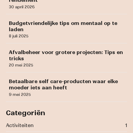
rendement
30 april 2026
Budgetvriendelijke tips om mentaal op te
laden
8 juli 2025
Afvalbeheer voor grotere projecten: Tips en
tricks
20 mei 2025
Betaalbare self care-producten waar elke
moeder iets aan heeft
9 mei 2025
Categoriën
Activiteiten
1