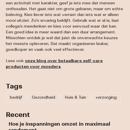
een activiteit met karakter, geef je iets mee dat mensen
onthouden. Het gaat niet om grote gebaren, maar om echte
beleving. Kies liever iets wat verrast dan iets wat er alleen
mooi uitziet. Zo'n ervaring beklijft. Gebruik wat er al is, laat
collega’s meedenken en kies voor eenvoud waar dat kan.
Een goed idee is meer waard dan een duur arrangement.
Misschien ontdek je wel dat juist de onverwachte keuzes
het meeste opleveren. Dat maakt organiseren leuker,
goedkoper en vaak ook veel effectiever.
Lees ook
onze blog over betaalbare self-care
producten voor moeders
.
Tags
bedrijf
Gezondheid
Huis & Tuin
verzorging
Recent
Hoe je inspanningen omzet in maximaal