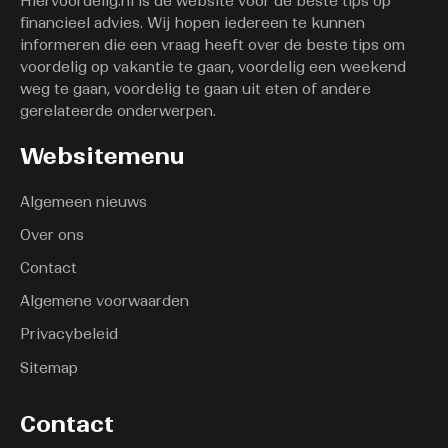
Hiervoordelig.nl is de website voor de beste tips op
financieel advies. Wij hopen iedereen te kunnen
informeren die een vraag heeft over de beste tips om
voordelig op vakantie te gaan, voordelig een weekend
weg te gaan, voordelig te gaan uit eten of andere
gerelateerde onderwerpen.
Websitemenu
Algemeen nieuws
Over ons
Contact
Algemene voorwaarden
Privacybeleid
Sitemap
Contact