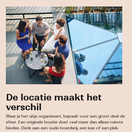
De locatie maakt het
verschil
Waar je het uitje organiseert, bepaalt voor een groot deel de
sfeer. Een originele locatie doet veel meer dan alleen ruimte
bieden. Denk aan een oude boerderij, een kas of een plek