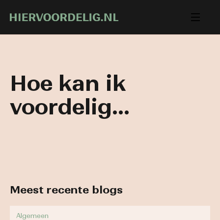
Hoe kan ik
voordelig...
Meest recente blogs
Algemeen