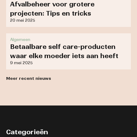
Afvalbeheer voor grotere
projecten: Tips en tricks
20 mei 2025
Algemeen
Betaalbare self care-producten
waar elke moeder iets aan heeft
9 mei 2025
Meer recent nieuws
Categorieën