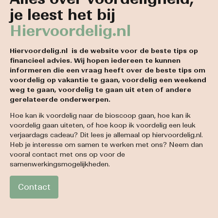
je leest het bij
Hiervoordelig.nl
Hiervoordelig.nl is de website voor de beste tips op
financieel advies. Wij hopen iedereen te kunnen
informeren die een vraag heeft over de beste tips om
voordelig op vakantie te gaan, voordelig een weekend
weg te gaan, voordelig te gaan uit eten of andere
gerelateerde onderwerpen.
Hoe kan ik voordelig naar de bioscoop gaan, hoe kan ik
voordelig gaan uiteten, of hoe koop ik voordelig een leuk
verjaardags cadeau? Dit lees je allemaal op hiervoordelig.nl.
Heb je interesse om samen te werken met ons? Neem dan
vooral contact met ons op voor de
samenwerkingsmogelijkheden.
Contact