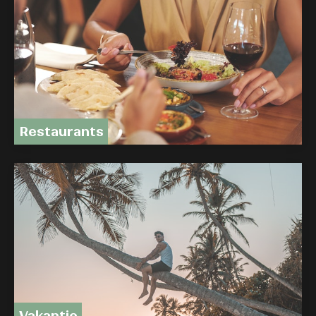
Restaurants
Vakantie