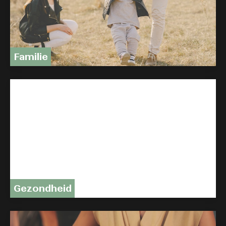
Familie
Gezondheid