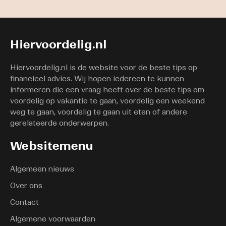
Hiervoordelig.nl
Hiervoordelig.nl is de website voor de beste tips op
financieel advies. Wij hopen iedereen te kunnen
informeren die een vraag heeft over de beste tips om
voordelig op vakantie te gaan, voordelig een weekend
weg te gaan, voordelig te gaan uit eten of andere
gerelateerde onderwerpen.
Websitemenu
Algemeen nieuws
Over ons
Contact
Algemene voorwaarden