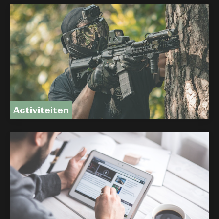
Activiteiten