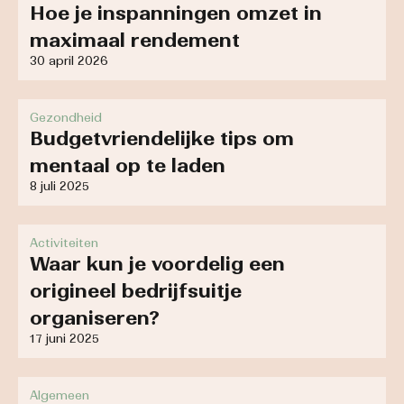
Hoe je inspanningen omzet in
maximaal rendement
30 april 2026
Gezondheid
Budgetvriendelijke tips om
mentaal op te laden
8 juli 2025
Activiteiten
Waar kun je voordelig een
origineel bedrijfsuitje
organiseren?
17 juni 2025
Algemeen